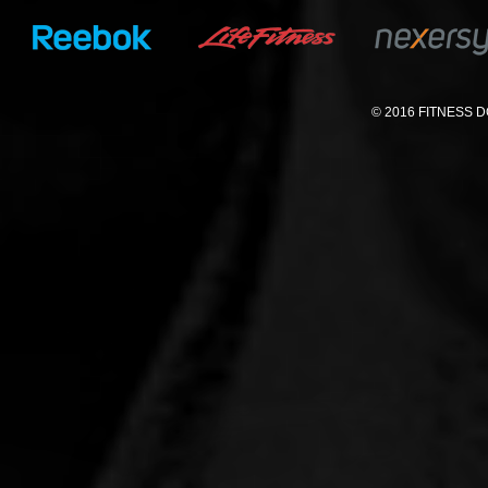
© 2016 FITNESS DO